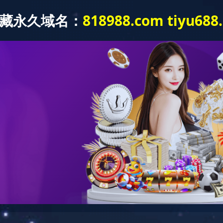
站！
华体会体育
华体会体育
集团概况
业务工作
网页版-华
网页版
体会（中
国）