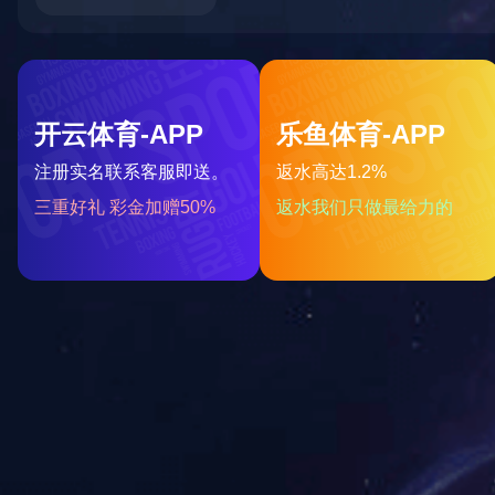
本次环湖健步走活动，全称约3公里，
等趣味游戏。活动前期，龙子湖智慧岛工作