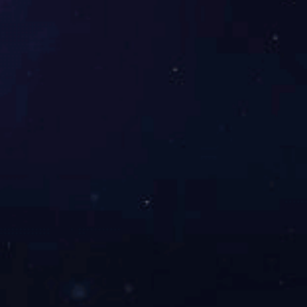
“阅读新时代新经典 奋进新征程新伟业”读书分享会
我们的节日·端午”系列活动