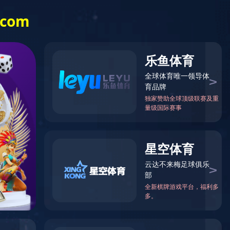
手机版
党的建设
华体会体育
平安建设
人力资源
网页版