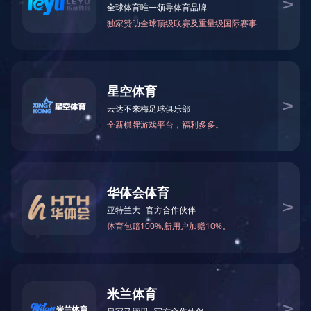
国家政策法规
地方政策法规
中共中央办公厅印发《党组讨论和决定党员处分事项工作程序
中共中央 国务院印发《党政机关厉行节约反对浪费条例》
中华人民共和国反间谍法
国有企业管理人员处分条例
中华人民共和国工会法
中华人民共和国民法典
中华人民共和国爱国主义教育法
中国共产党党员网络行为规定