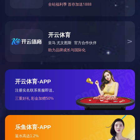
环－西站北街）一标段两
2022
9月
西站路（西三环辅道～西
路工程荣获2022年度“
7月
被市国资委授予：2021
6月
郑州博物馆新馆项目荣获
2021
11月
被市国资委授予：2020
4月
4月14日，华体会体育网页
奖”。