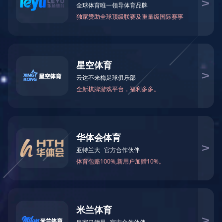
集团简介
组织机构
领导团队
公司荣誉
发展
2025
2025
2024
10月
郑州外国语学校航空港区新
2023
9月
河西路道路工程荣获“河
2022
2024
2021
2020
11月
南宏路（天泰路－庆铭路
工地；魏庄西街（紫东路
2019
2018
6月
河西路（中州大道－鼎瑞街
2017