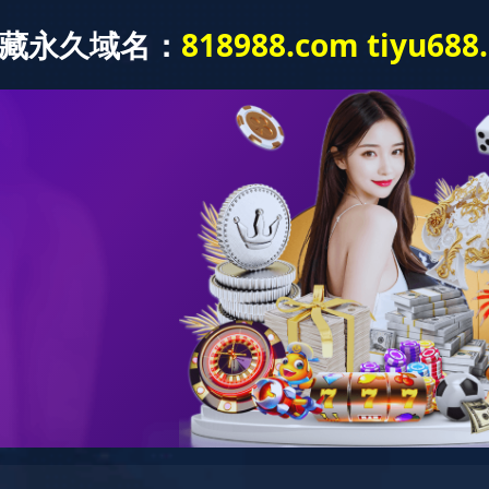
站！
华体会体育
华体会体育
集团概况
业务工作
网页版-华
网页版
体会（中
国）