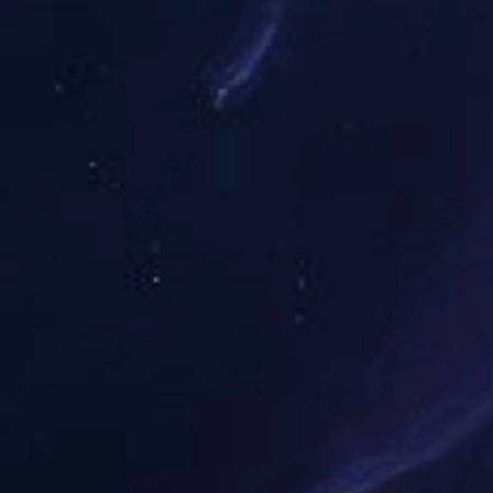
一、强化理论武装，夯实安全根基
活动伊始，消防部门专业教官结合近年
规、火灾风险隐患识别、初期火灾扑救及逃
通过理论培训，大家对消防安全的重要性