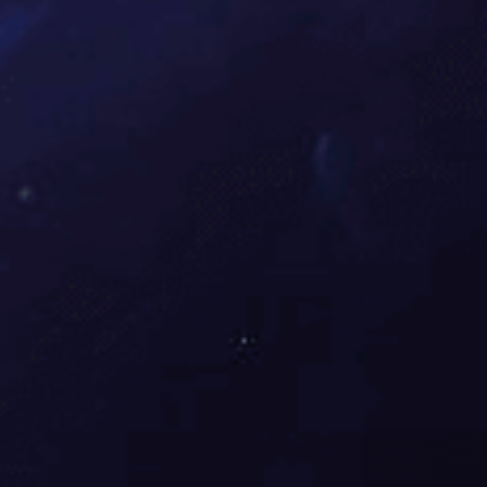
官指导下，熟练掌握 “提、拔、握、压”
教官的示范下，快速完成水带连接、出水喷
管理、践行“熟练消防技能 守护企业安
效机制，为防范化解安全风险、遏制火灾事