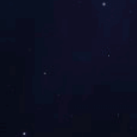
郑州紫藤公馆置业有限公司将以此次活
全责任”扛在肩上、落在实处，为建设平安