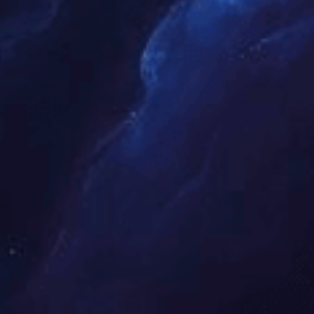
和消防水带操作两大模块。灭火器使用环节，参训人员在教
了初期火灾扑救能力。消防水带操作中，参演人员在消防
了团队协作与应急处置的实战水平。
生产作为企业发展的生命线，此次活动是公司落实日常安全
步压实了全员消防安全责任，健全了企业消防安全管理长