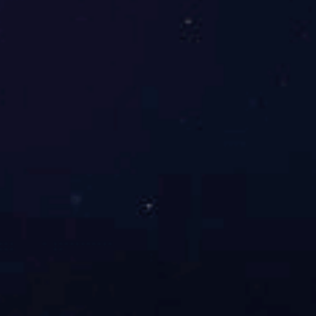
动为契机，持续深化消防安全宣传教育与实战演练，不断
企业、助力平安郑州建设贡献力量，以实际行动贯彻落实