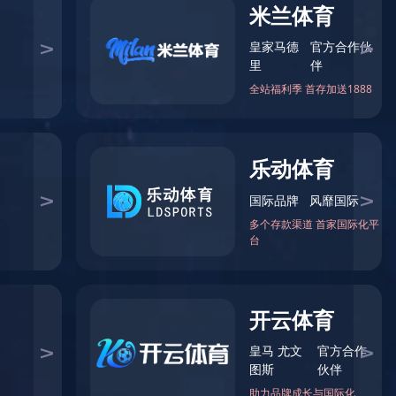
华体会（中国）
>
华体会体育网页版
>
子华体会体育网页版
年消防培训及演练
8
日，郑州紫藤公馆置业有限公司组织公司员
的 2025 年消防安全培训及演练活动，全