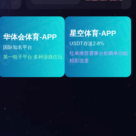
集规模200万元，基金托管人为中信银行股份
规模1.02亿元，基金托管人为中信银行股份
000万元，基金托管人为海通证券股份有限公