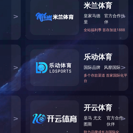
华体会体育网页版-华体会（中国）
>
子公司
于2018年2月11日通过中国证券投资基金
府引导基金和产业投资基金，并取得了一定的成
金、涌泉好想你都市生态农业私募投资基金、
资基金，累计管理基金规模1.19亿元。
规模300万元，基金托管人为招商证券股份有限
募集规模200万元，基金托管人为中信银行股份