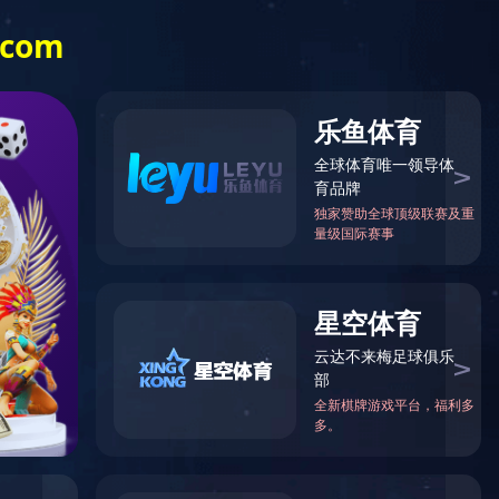
手机版
党的建设
华体会体育
平安建设
人力资源
网页版