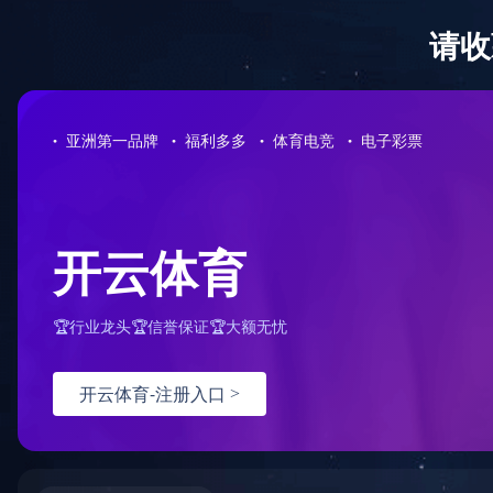
华体会体育网页版
今天是
欢迎访问华体会体育网页版-华体会（中国） 网