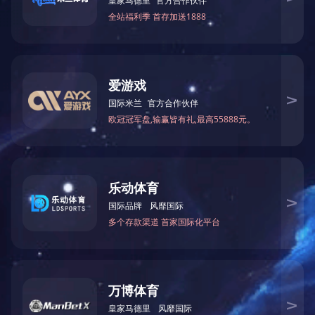
华体会体育网页版-华体会（中国） 组织参观纪念中国人民抗日战争暨世···
铭
为纪念中国人民抗日战争暨世界反法西斯战争胜利80周
“
年，弘扬伟大抗战精神，9月9日，华体会体育网页版-
念
华体会（中国） 党委组织50余名党员干部职工走进河南
8
···