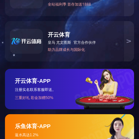
华体会体育网页版-华体会（中国） 党委书记、董事长汪洋讲授深入贯彻···
6月30日，在中国共产党成立104周年即将到来之际，华
在
体会体育网页版-华体会（中国） 党委书记、董事长汪
扬
洋以《学习贯彻落实中央八项规定精神 推动建投发展稳
教
···
华体会体育网页版
上一页
1
2
3
4
5
下一页
尾页
···