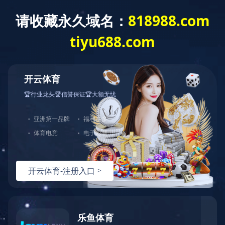
华体会体育网页版
今天是
欢迎访问华体会体育网页版-华体会（中国） 网站！