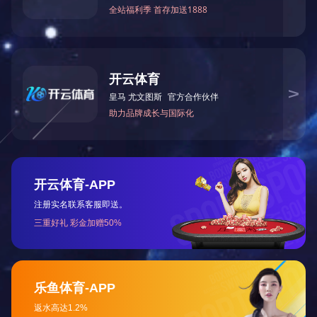
新华社北京12月4日电（记者
谈。12月4日上午，国家主
克龙总统夫妇合影。新华社记者

政府要闻

2025-12-04
习近平：在纪念胡耀邦同志诞辰110周年座谈会上
新华社北京11月20日电在纪念胡耀邦同志诞辰110周年座谈会上的讲话（
同志是久经考验的忠诚的共产主义战士，伟大的无产阶级革命家、政治家

政府要闻

2025-11-20

1079
习近平对全面依法治国工作作出重要指示强调： 坚
习近平对全面依法治国工作作出重要指示强调坚持党的领导人民当家作主
华社北京11月18日电 中共中央总书记、国家主席、中央军委主席习近